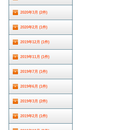
2020年3月 (2件)
2020年2月 (1件)
2019年12月 (1件)
2019年11月 (1件)
2019年7月 (1件)
2019年6月 (1件)
2019年3月 (2件)
2019年2月 (1件)