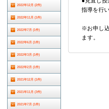
●見直し
2022年12月 (2件)
指導を行
2022年11月 (1件)
※お申し
2022年7月 (1件)
ます。
2022年6月 (1件)
2022年3月 (1件)
2022年2月 (1件)
2021年12月 (1件)
2021年11月 (3件)
2021年7月 (1件)