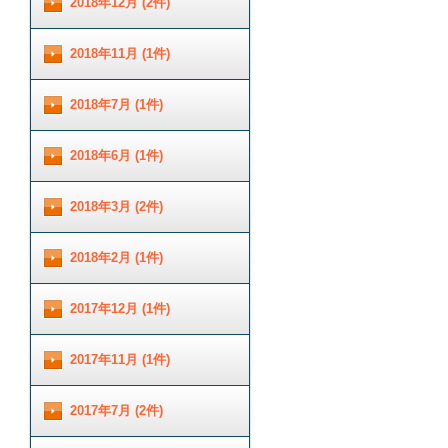
2018年12月 (2件)
2018年11月 (1件)
2018年7月 (1件)
2018年6月 (1件)
2018年3月 (2件)
2018年2月 (1件)
2017年12月 (1件)
2017年11月 (1件)
2017年7月 (2件)