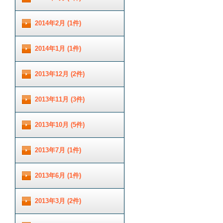
2014年2月 (1件)
2014年1月 (1件)
2013年12月 (2件)
2013年11月 (3件)
2013年10月 (5件)
2013年7月 (1件)
2013年6月 (1件)
2013年3月 (2件)