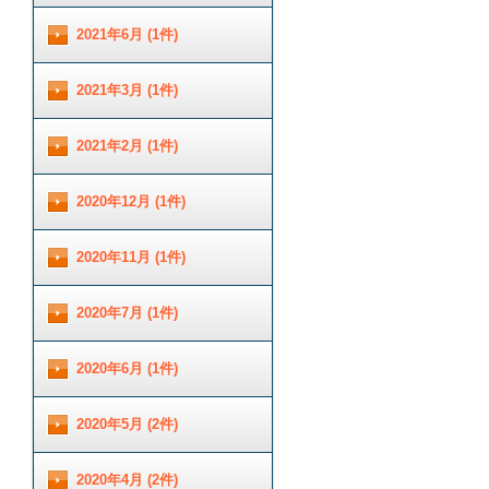
2021年6月 (1件)
2021年3月 (1件)
2021年2月 (1件)
2020年12月 (1件)
2020年11月 (1件)
2020年7月 (1件)
2020年6月 (1件)
2020年5月 (2件)
2020年4月 (2件)