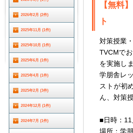
【無料】
2026年2月 (2件)
ト
2025年11月 (1件)
対策授業
2025年10月 (1件)
TVCMで
2025年6月 (1件)
を実施し
学朋舎レ
2025年4月 (1件)
ストが初
2025年2月 (3件)
ん、対策
2024年12月 (1件)
■日時：1
2024年7月 (1件)
場所：学