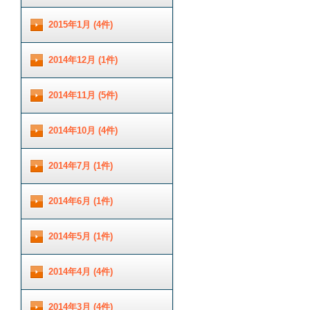
2015年1月 (4件)
2014年12月 (1件)
2014年11月 (5件)
2014年10月 (4件)
2014年7月 (1件)
2014年6月 (1件)
2014年5月 (1件)
2014年4月 (4件)
2014年3月 (4件)