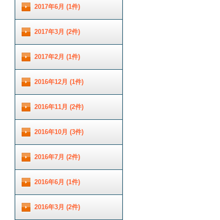
2017年6月 (1件)
2017年3月 (2件)
2017年2月 (1件)
2016年12月 (1件)
2016年11月 (2件)
2016年10月 (3件)
2016年7月 (2件)
2016年6月 (1件)
2016年3月 (2件)