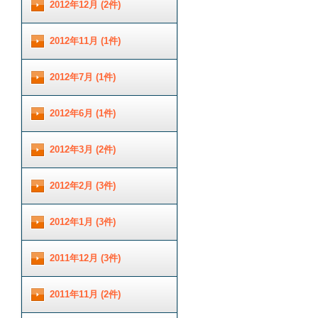
2012年12月 (2件)
2012年11月 (1件)
2012年7月 (1件)
2012年6月 (1件)
2012年3月 (2件)
2012年2月 (3件)
2012年1月 (3件)
2011年12月 (3件)
2011年11月 (2件)