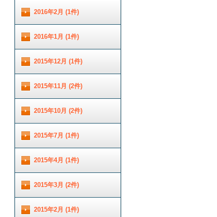
2016年2月 (1件)
2016年1月 (1件)
2015年12月 (1件)
2015年11月 (2件)
2015年10月 (2件)
2015年7月 (1件)
2015年4月 (1件)
2015年3月 (2件)
2015年2月 (1件)