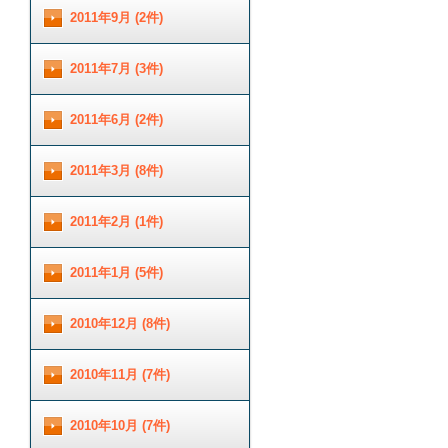
2011年9月 (2件)
2011年7月 (3件)
2011年6月 (2件)
2011年3月 (8件)
2011年2月 (1件)
2011年1月 (5件)
2010年12月 (8件)
2010年11月 (7件)
2010年10月 (7件)