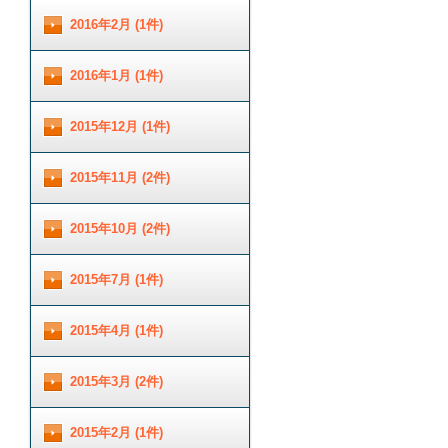
2016年2月 (1件)
2016年1月 (1件)
2015年12月 (1件)
2015年11月 (2件)
2015年10月 (2件)
2015年7月 (1件)
2015年4月 (1件)
2015年3月 (2件)
2015年2月 (1件)