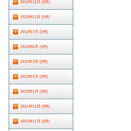
2012年12月 (2件)
2012年11月 (1件)
2012年7月 (1件)
2012年6月 (1件)
2012年3月 (2件)
2012年2月 (3件)
2012年1月 (3件)
2011年12月 (3件)
2011年11月 (2件)