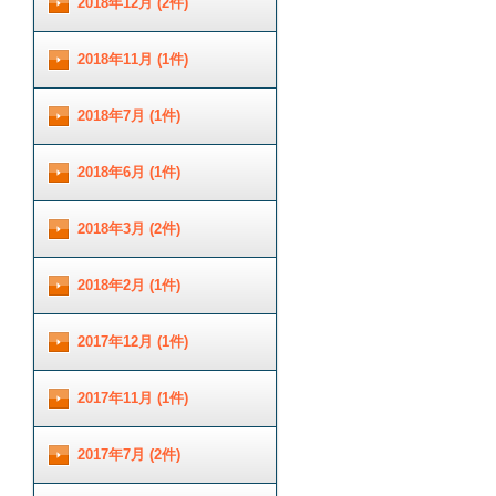
2018年12月 (2件)
2018年11月 (1件)
2018年7月 (1件)
2018年6月 (1件)
2018年3月 (2件)
2018年2月 (1件)
2017年12月 (1件)
2017年11月 (1件)
2017年7月 (2件)