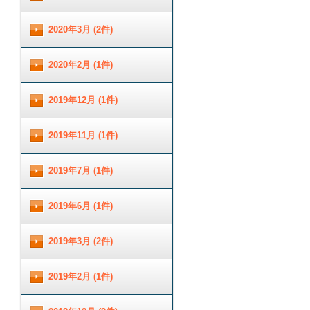
2020年3月 (2件)
2020年2月 (1件)
2019年12月 (1件)
2019年11月 (1件)
2019年7月 (1件)
2019年6月 (1件)
2019年3月 (2件)
2019年2月 (1件)