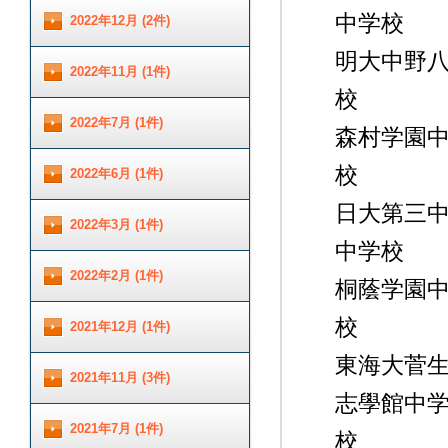
中学校 
2022年12月 (2件)
明大中
2022年11月 (1件)
校
2022年7月 (1件)
森村学
校
2022年6月 (1件)
日大第
2022年3月 (1件)
中学
2022年2月 (1件)
桐蔭学
校
2021年12月 (1件)
東海大菅生
2021年11月 (3件)
志學
2021年7月 (1件)
校 