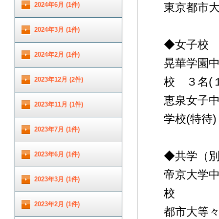
2024年6月 (1件)
東京都市大
2024年3月 (1件)
◆女子校
2024年2月 (1件)
晃華学
校 ３
2023年12月 (2件)
恵泉女
2023年11月 (1件)
学校(特待
2023年7月 (1件)
◆共学（
2023年6月 (1件)
帝京大
2023年3月 (1件)
校 
2023年2月 (1件)
都市大等