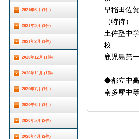
早稲田
2021年6月 (1件)
（特待）
2021年3月 (1件)
土佐塾
2021年2月 (1件)
校 
鹿児島第
2020年12月 (1件)
2020年11月 (1件)
◆都立中
2020年7月 (1件)
南多摩中
2020年6月 (1件)
2020年5月 (2件)
2020年4月 (2件)