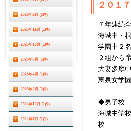
２０１７
2026年2月 (2件)
７年連続全
2025年11月 (1件)
海城中・桐
2025年10月 (1件)
学園中２
２組から
2025年6月 (1件)
大妻多摩
2025年4月 (1件)
恵泉女学
2025年2月 (3件)
◆男子校
2024年12月 (1件)
海城
2024年7月 (1件)
校