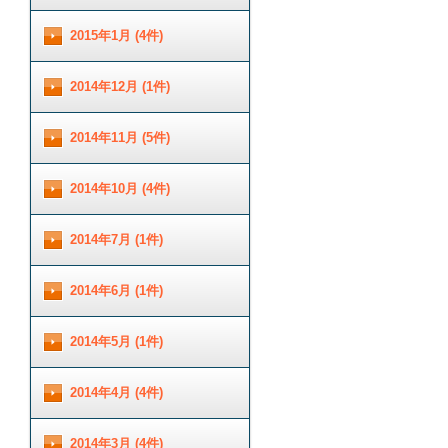
2015年1月 (4件)
2014年12月 (1件)
2014年11月 (5件)
2014年10月 (4件)
2014年7月 (1件)
2014年6月 (1件)
2014年5月 (1件)
2014年4月 (4件)
2014年3月 (4件)