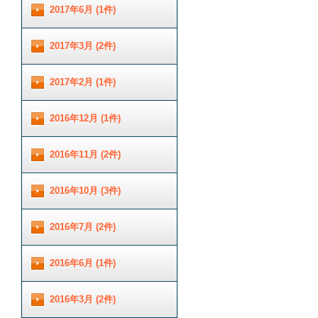
2017年6月 (1件)
2017年3月 (2件)
2017年2月 (1件)
2016年12月 (1件)
2016年11月 (2件)
2016年10月 (3件)
2016年7月 (2件)
2016年6月 (1件)
2016年3月 (2件)