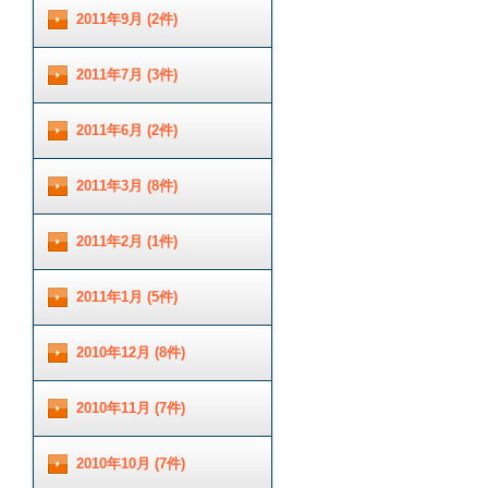
2011年9月 (2件)
2011年7月 (3件)
2011年6月 (2件)
2011年3月 (8件)
2011年2月 (1件)
2011年1月 (5件)
2010年12月 (8件)
2010年11月 (7件)
2010年10月 (7件)