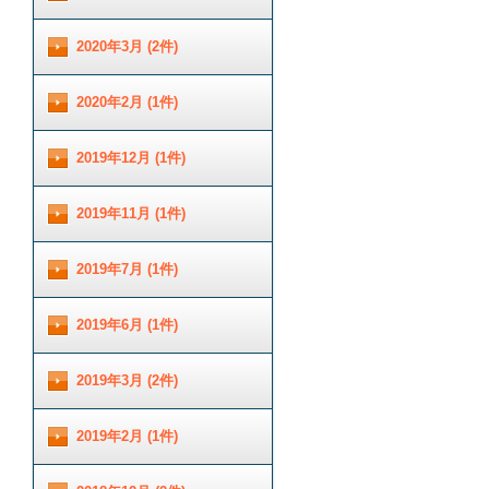
2020年3月 (2件)
2020年2月 (1件)
2019年12月 (1件)
2019年11月 (1件)
2019年7月 (1件)
2019年6月 (1件)
2019年3月 (2件)
2019年2月 (1件)