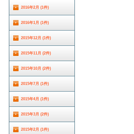
2016年2月 (1件)
2016年1月 (1件)
2015年12月 (1件)
2015年11月 (2件)
2015年10月 (2件)
2015年7月 (1件)
2015年4月 (1件)
2015年3月 (2件)
2015年2月 (1件)