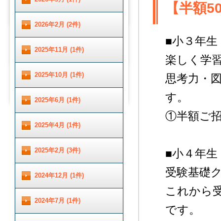
【半額5
2026年2月 (2件)
■小３年生
2025年11月 (1件)
楽しく学
2025年10月 (1件)
思考力・
す。
2025年6月 (1件)
①半額ご招待
2025年4月 (1件)
2025年2月 (3件)
■小４年生
受験基礎
2024年12月 (1件)
これから
2024年7月 (1件)
です。