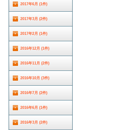
2017年6月 (1件)
2017年3月 (2件)
2017年2月 (1件)
2016年12月 (1件)
2016年11月 (2件)
2016年10月 (3件)
2016年7月 (2件)
2016年6月 (1件)
2016年3月 (2件)