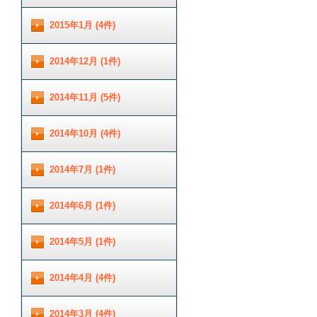
2015年1月 (4件)
2014年12月 (1件)
2014年11月 (5件)
2014年10月 (4件)
2014年7月 (1件)
2014年6月 (1件)
2014年5月 (1件)
2014年4月 (4件)
2014年3月 (4件)