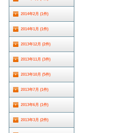
2014年2月 (1件)
2014年1月 (1件)
2013年12月 (2件)
2013年11月 (3件)
2013年10月 (5件)
2013年7月 (1件)
2013年6月 (1件)
2013年3月 (2件)