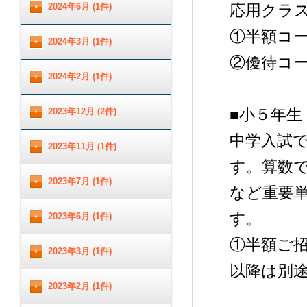
2024年6月 (1件)
応用クラ
①半額コース
2024年3月 (1件)
②優待コース
2024年2月 (1件)
■小５年生
2023年12月 (2件)
中学入試
2023年11月 (1件)
す。算数
2023年7月 (1件)
など重要
す。
2023年6月 (1件)
①半額ご招待
2023年3月 (1件)
以降は別
2023年2月 (1件)