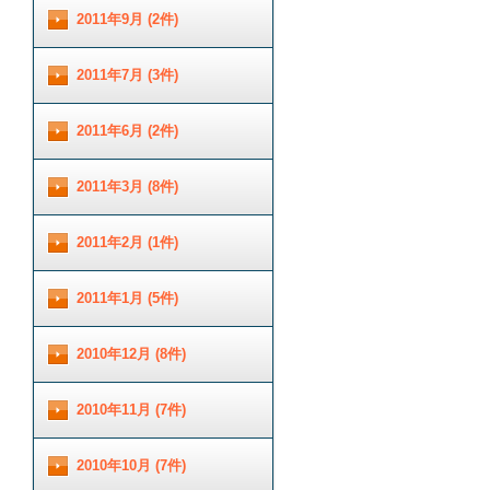
2011年9月 (2件)
2011年7月 (3件)
2011年6月 (2件)
2011年3月 (8件)
2011年2月 (1件)
2011年1月 (5件)
2010年12月 (8件)
2010年11月 (7件)
2010年10月 (7件)