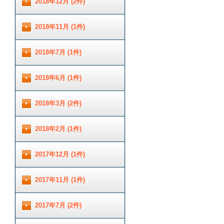
2018年12月 (2件)
2018年11月 (1件)
2018年7月 (1件)
2018年6月 (1件)
2018年3月 (2件)
2018年2月 (1件)
2017年12月 (1件)
2017年11月 (1件)
2017年7月 (2件)