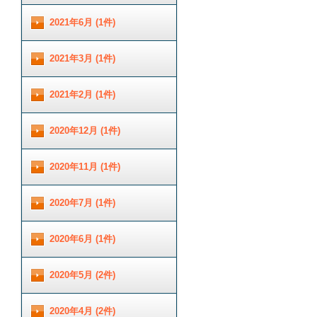
2021年6月 (1件)
2021年3月 (1件)
2021年2月 (1件)
2020年12月 (1件)
2020年11月 (1件)
2020年7月 (1件)
2020年6月 (1件)
2020年5月 (2件)
2020年4月 (2件)