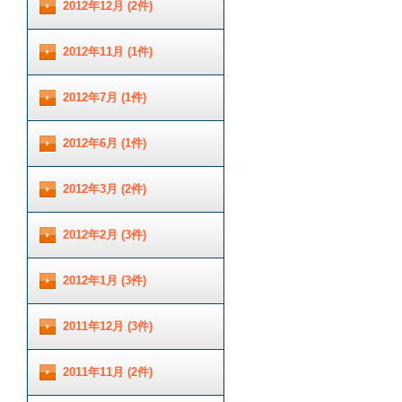
2012年12月 (2件)
2012年11月 (1件)
2012年7月 (1件)
2012年6月 (1件)
2012年3月 (2件)
2012年2月 (3件)
2012年1月 (3件)
2011年12月 (3件)
2011年11月 (2件)