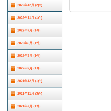
2022年12月 (2件)
2022年11月 (1件)
2022年7月 (1件)
2022年6月 (1件)
2022年3月 (1件)
2022年2月 (1件)
2021年12月 (1件)
2021年11月 (3件)
2021年7月 (1件)